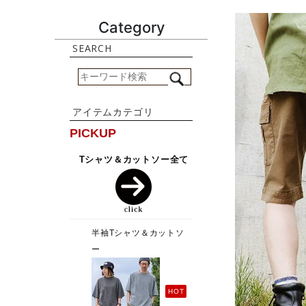
Category