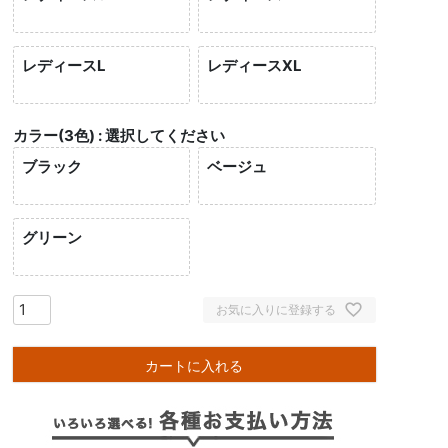
レディースL
レディースXL
カラー(3色)
選択してください
ブラック
ベージュ
グリーン
お気に入りに登録する
カートに入れる