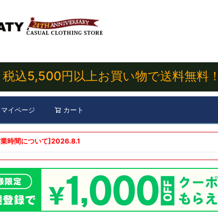
税込5,500円以上お買い物で送料無料
マイページ
カート
検索
業時間について]
2026.8.1