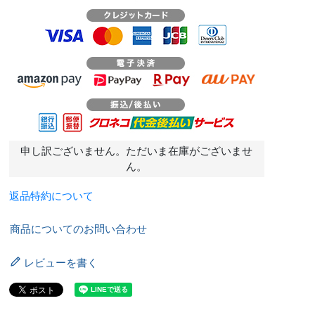
申し訳ございません。ただいま在庫がございませ
ん。
返品特約について
商品についてのお問い合わせ
レビューを書く