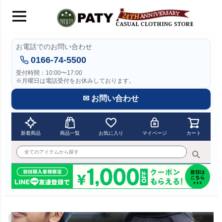
お電話でのお問い合わせ
0166-74-5500
受付時間：10:00〜17:00
※月曜日は電話受付をお休みしております。
✉ お問い合わせ
新着商品
商品一覧
お気に入り
マイページ
カート