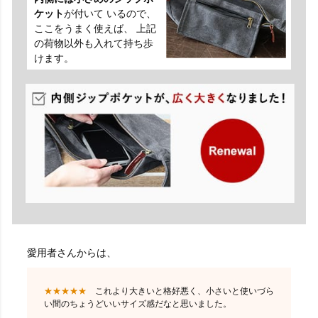
ケット
が付いて いるので、
ここをうまく使えば、 上記
の荷物以外も入れて持ち歩
けます。
愛用者さんからは、
★★★★★
これより大きいと格好悪く、小さいと使いづら
い間のちょうどいいサイズ感だなと思いました。