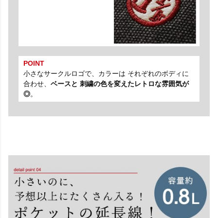
POINT
小さなサークルロゴで、カラーは それぞれのボディに
合わせ、
ベースと 刺繍の色を変えたレトロな雰囲気が
◎
。