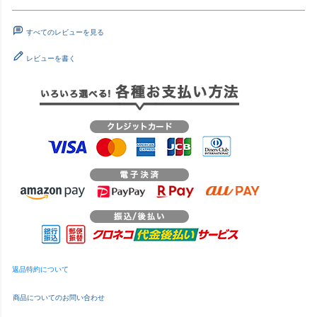
すべてのレビューを見る
レビューを書く
返品特約について
商品についてのお問い合わせ