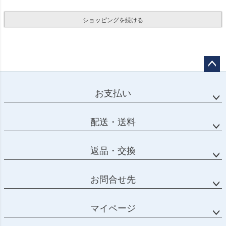
ショッピングを続ける
ページ
トップ
お支払い
へ
配送・送料
返品・交換
お問合せ先
マイページ