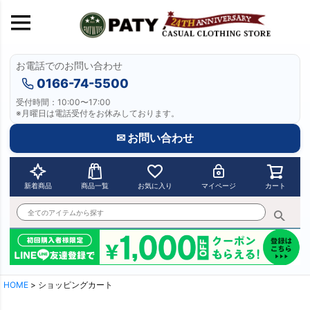
お電話でのお問い合わせ
0166-74-5500
受付時間：10:00〜17:00
※月曜日は電話受付をお休みしております。
✉ お問い合わせ
新着商品
商品一覧
お気に入り
マイページ
カート
HOME
ショッピングカート