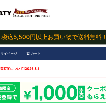
税込5,500円以上お買い物で送料無料
マイページ
カート
検索
業時間について]
2026.8.1