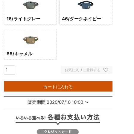
16/ライトグレー
46/ダークネイビー
85/キャメル
お気に入りに登録する
カートに入れる
販売期間
2020/07/10 10:00
〜