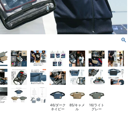
46/ダーク
85/キャメ
16/ライト
ネイビー
ル
グレー