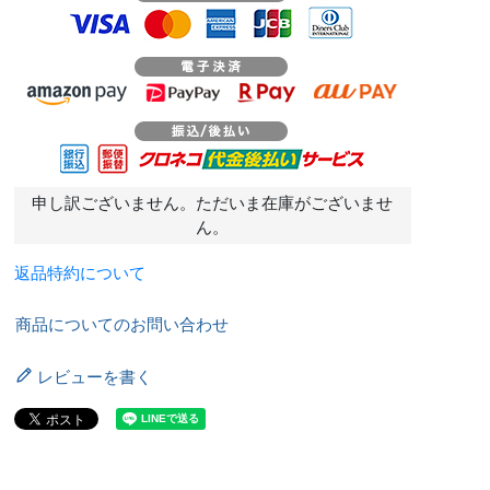
申し訳ございません。ただいま在庫がございませ
ん。
返品特約について
商品についてのお問い合わせ
レビューを書く