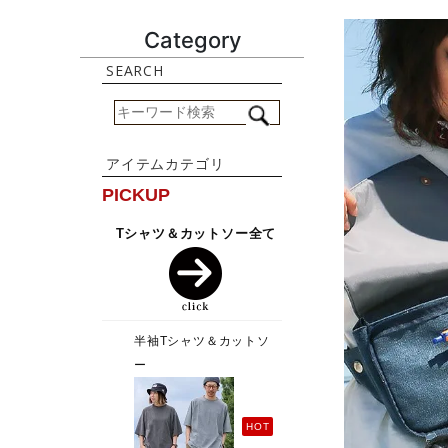
Category