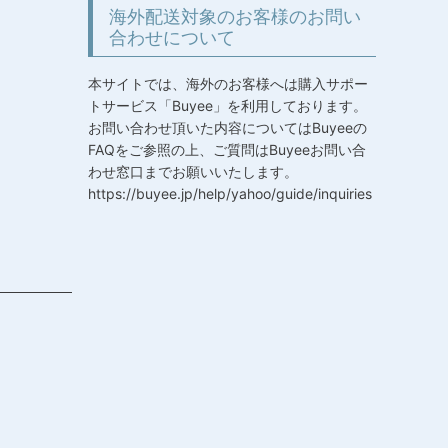
海外配送対象のお客様のお問い
合わせについて
本サイトでは、海外のお客様へは購入サポー
トサービス「Buyee」を利用しております。
お問い合わせ頂いた内容についてはBuyeeの
FAQをご参照の上、ご質問はBuyeeお問い合
わせ窓口までお願いいたします。
https://buyee.jp/help/yahoo/guide/inquiries