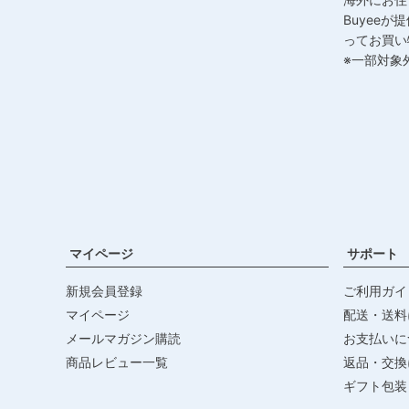
Buyee
ってお買い
※一部対象
マイページ
サポート
新規会員登録
ご利用ガイ
マイページ
配送・送料
メールマガジン購読
お支払いに
商品レビュー一覧
返品・交換
ギフト包装