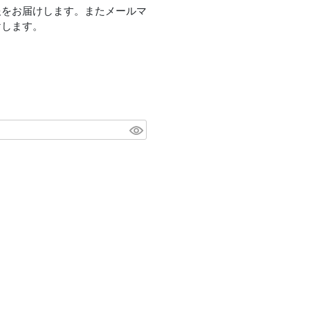
報をお届けします。またメールマ
けします。