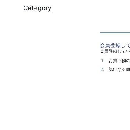
Category
会員登録し
会員登録して
お買い物
気になる