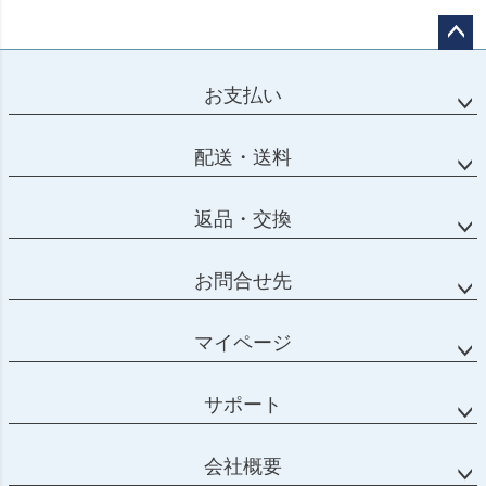
ページ
トップ
お支払い
へ
配送・送料
返品・交換
お問合せ先
マイページ
サポート
会社概要