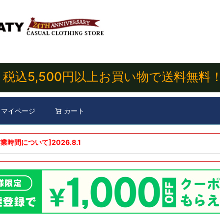
税込5,500円以上お買い物で送料無料
マイページ
カート
検索
業時間について]
2026.8.1