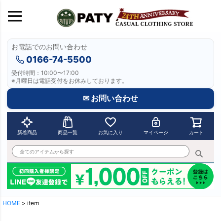
お電話でのお問い合わせ
0166-74-5500
受付時間：10:00〜17:00
※月曜日は電話受付をお休みしております。
✉ お問い合わせ
新着商品
商品一覧
お気に入り
マイページ
カート
HOME
item