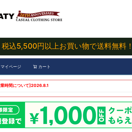
税込5,500円以上お買い物で送料無料
マイページ
カート
検索
業時間について]
2026.8.1