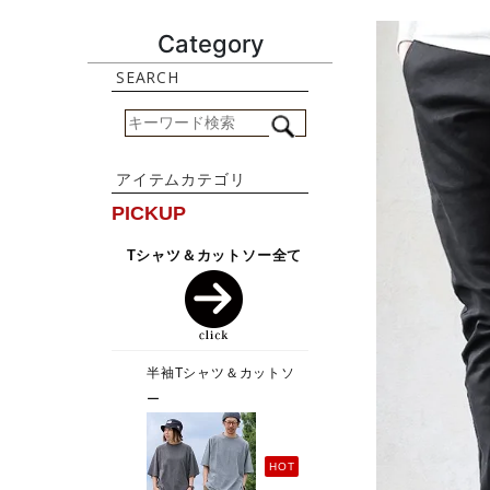
Category