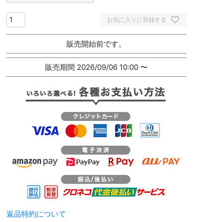
お気に入りに登録する
販売開始前です。
販売期間
2026/09/06 10:00
〜
返品特約について