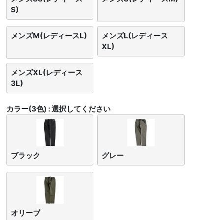
S)
メンズM(レディースL)
メンズL(レディース
XL)
メンズXL(レディース
3L)
カラー(3色)
選択してください
ブラック
グレー
オリーブ