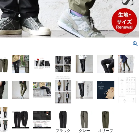
ブラック
グレー
オリーブ