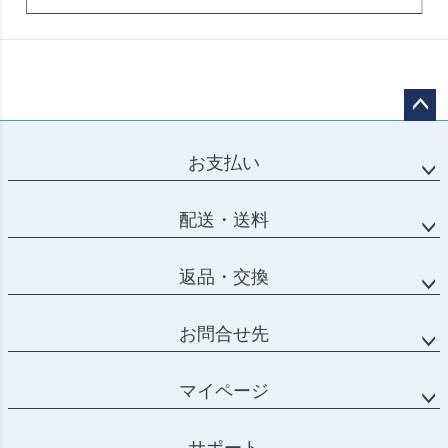
ページ
トップ
お支払い
へ
配送・送料
返品・交換
お問合せ先
マイページ
サポート