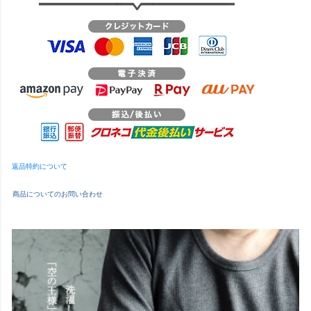
返品特約について
商品についてのお問い合わせ