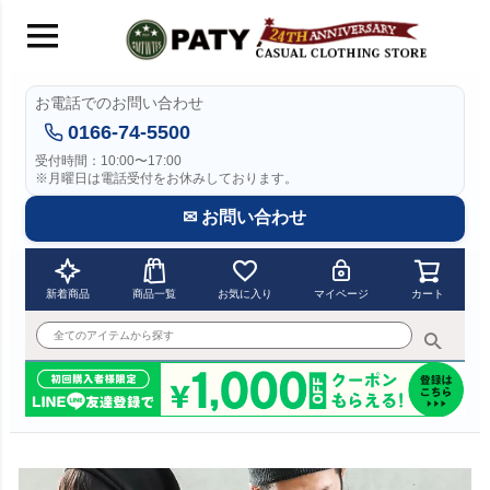
お電話でのお問い合わせ
0166-74-5500
受付時間：10:00〜17:00
※月曜日は電話受付をお休みしております。
✉ お問い合わせ
新着商品
商品一覧
お気に入り
マイページ
カート