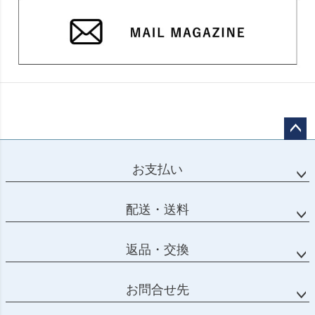
ページ
トップ
お支払い
へ
配送・送料
返品・交換
お問合せ先