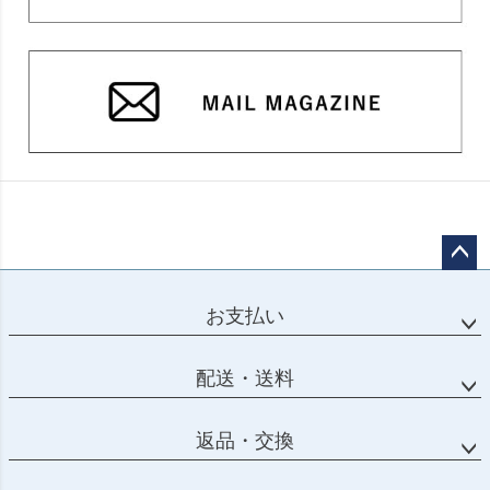
ページ
トップ
お支払い
へ
配送・送料
返品・交換