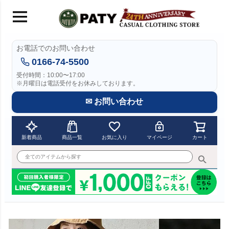
お電話でのお問い合わせ
0166-74-5500
受付時間：10:00〜17:00
※月曜日は電話受付をお休みしております。
✉ お問い合わせ
新着商品
商品一覧
お気に入り
マイページ
カート