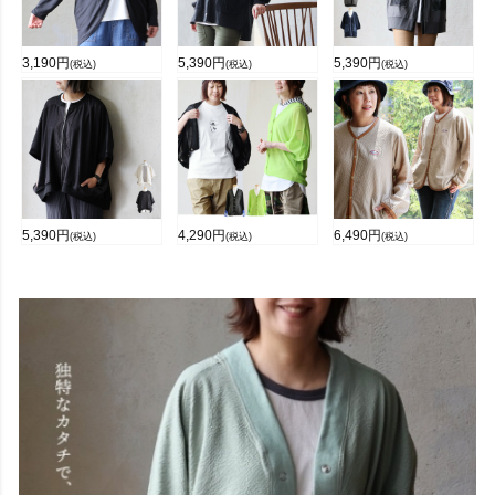
3,190
円
5,390
円
5,390
円
(税込)
(税込)
(税込)
5,390
円
4,290
円
6,490
円
(税込)
(税込)
(税込)