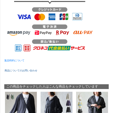
返品特約について
商品についてのお問い合わせ
この商品をチェックした人はこんな商品もチェックしています