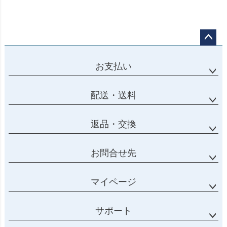
ページ
トップ
お支払い
へ
配送・送料
返品・交換
お問合せ先
マイページ
サポート