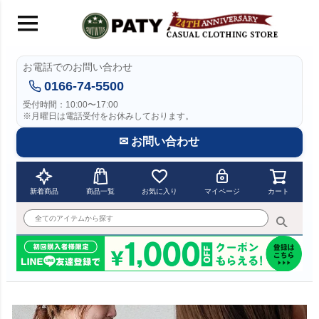
お電話でのお問い合わせ
0166-74-5500
受付時間：10:00〜17:00
※月曜日は電話受付をお休みしております。
✉ お問い合わせ
新着商品
商品一覧
お気に入り
マイページ
カート