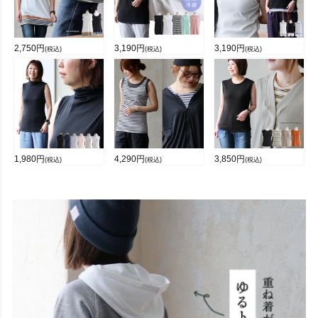
2,750
円
3,190
円
3,190
円
(税込)
(税込)
(税込)
1,980
円
4,290
円
3,850
円
(税込)
(税込)
(税込)