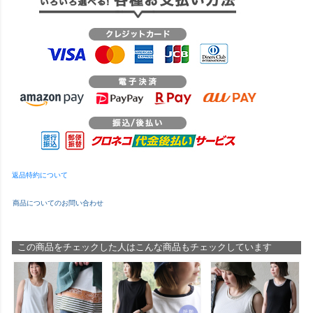
返品特約について
商品についてのお問い合わせ
この商品をチェックした人はこんな商品もチェックしています