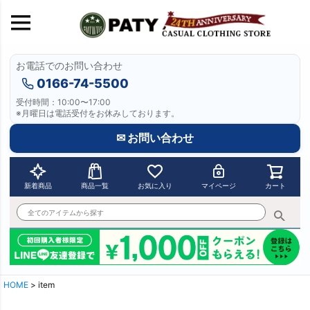
お電話でのお問い合わせ
0166-74-5500
受付時間：10:00〜17:00
※月曜日は電話受付をお休みしております。
✉ お問い合わせ
新着商品
商品一覧
お気に入り
マイページ
カート
HOME
item