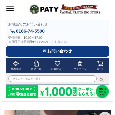
お電話でのお問い合わせ
0166-74-5500
受付時間：10:00〜17:00
※月曜日は電話受付をお休みしております。
✉ お問い合わせ
新着商品
商品一覧
お気に入り
マイページ
カート