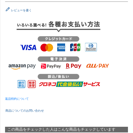
レビューを書く
返品特約について
商品についてのお問い合わせ
この商品をチェックした人はこんな商品もチェックしています