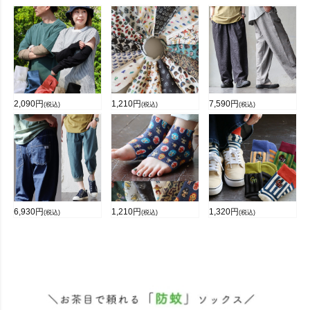
2,090
円
1,210
円
7,590
円
(税込)
(税込)
(税込)
6,930
円
1,210
円
1,320
円
(税込)
(税込)
(税込)