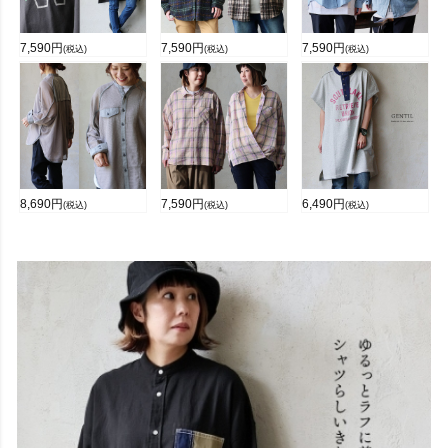
7,590
円
7,590
円
7,590
円
(税込)
(税込)
(税込)
8,690
円
7,590
円
6,490
円
(税込)
(税込)
(税込)