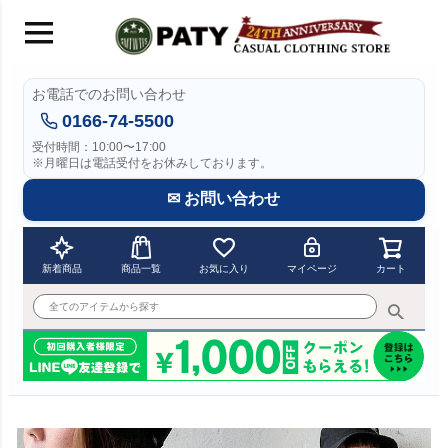
お電話でのお問い合わせ
0166-74-5500
受付時間：10:00〜17:00
※月曜日は電話受付をお休みしております。
✉ お問い合わせ
新着商品
商品一覧
お気に入り
マイページ
カート