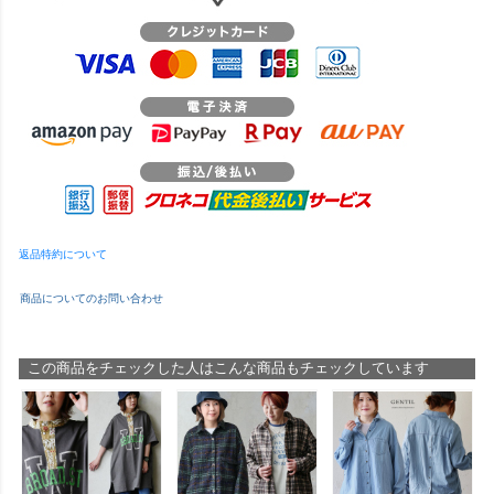
返品特約について
商品についてのお問い合わせ
この商品をチェックした人はこんな商品もチェックしています