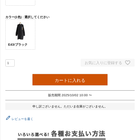
カラー(1色)
選択してください
E43/ブラック
お気に入りに登録する
カートに入れる
販売期間
2025/10/02 10:00
〜
申し訳ございません。ただいま在庫がございません。
レビューを書く