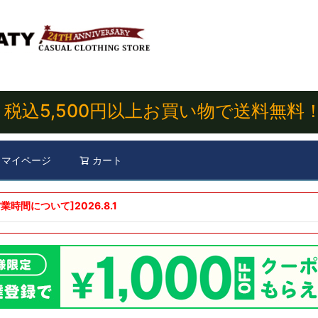
税込5,500円以上お買い物で送料無料
マイページ
カート
検索
業時間について]
2026.8.1