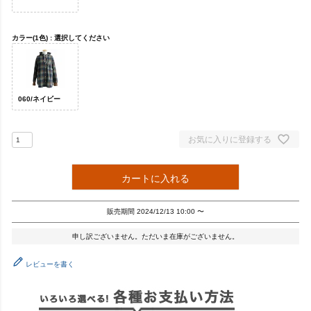
カラー(1色)
選択してください
060/ネイビー
お気に入りに登録する
カートに入れる
販売期間
2024/12/13 10:00
〜
申し訳ございません。ただいま在庫がございません。
レビューを書く