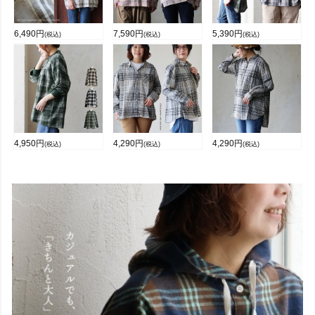
6,490
円
7,590
円
5,390
円
(税込)
(税込)
(税込)
4,950
円
4,290
円
4,290
円
(税込)
(税込)
(税込)