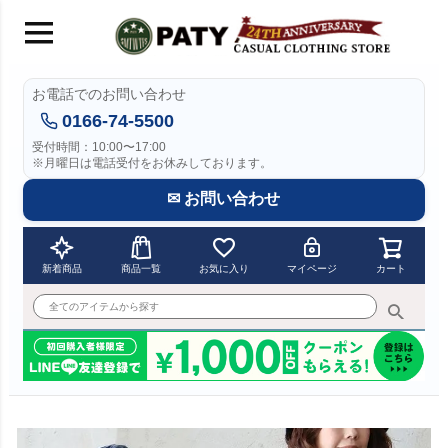
お電話でのお問い合わせ
0166-74-5500
受付時間：10:00〜17:00
※月曜日は電話受付をお休みしております。
✉ お問い合わせ
新着商品
商品一覧
お気に入り
マイページ
カート