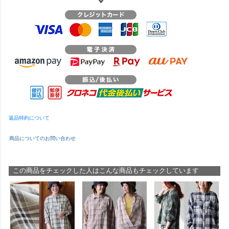
返品特約について
商品についてのお問い合わせ
この商品をチェックした人はこんな商品もチェックしています