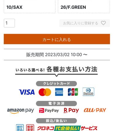
10/SAX
26/F.GREEN
お気に入りに登録する
カートに入れる
販売期間
2023/03/02 10:00
〜