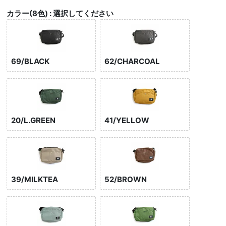
カラー(8色)
選択してください
69/BLACK
62/CHARCOAL
20/L.GREEN
41/YELLOW
39/MILKTEA
52/BROWN