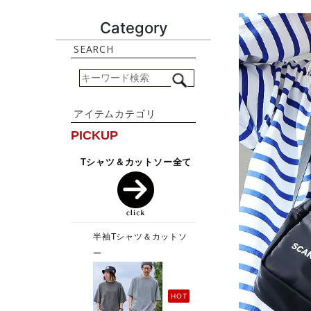
Category