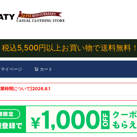
税込5,500円以上お買い物で送料無料
マイページ
カート
検索
業時間について]
2026.8.1