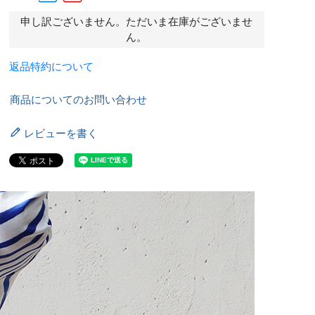
申し訳ございません。ただいま在庫がございませ
ん。
返品特約について
商品についてのお問い合わせ
レビューを書く