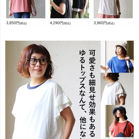
3,850
円
4,290
円
3,960
円
(税込)
(税込)
(税込)