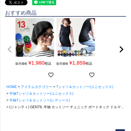
おすすめ商品
¥
1,980
¥
1,859
税込
税込
販売価格
販売価格
HOME
アイテムカテゴリー
Tシャツ＆カットソー(ユニセックス)
半袖Tシャツ＆カットソー(ユニセックス)
半袖Tシャツ＆カットソー(レディース)
(ジャンティ) GENTIL 半袖 カットソー チュニック ボートネック ドルマン ティアード スリーブ ワイド