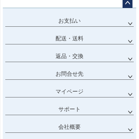
ページ
トップ
お支払い
へ
配送・送料
返品・交換
お問合せ先
マイページ
サポート
会社概要