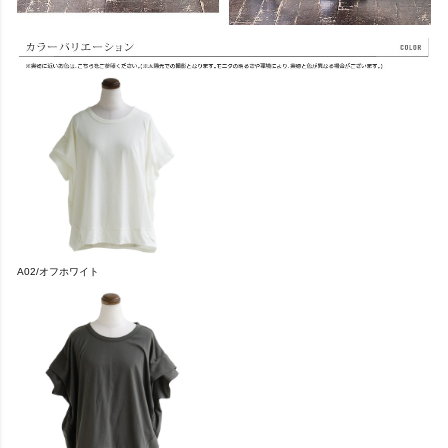
A02/オフホワイト