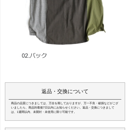
返品・交換について
商品の品質につきましては、万全を期しておりますが、万一不良・破損などがござ
いましたら、商品到着後7日以内にお知らせください。返品・交換につきまして
は、1週間以内、未開封・未使用に限り可能です。