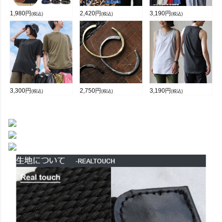
1,980
円
2,420
円
3,190
円
(税込)
(税込)
(税込)
3,300
円
2,750
円
3,190
円
(税込)
(税込)
(税込)