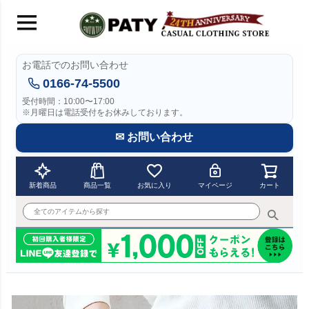
お電話でのお問い合わせ
0166-74-5500
受付時間：10:00〜17:00
※月曜日は電話受付をお休みしております。
✉ お問い合わせ
新着商品
商品一覧
お気に入り
マイページ
カート