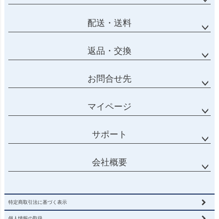
配送・送料
返品・交換
お問合せ先
マイページ
サポート
会社概要
特定商取引法に基づく表示
個人情報の取扱