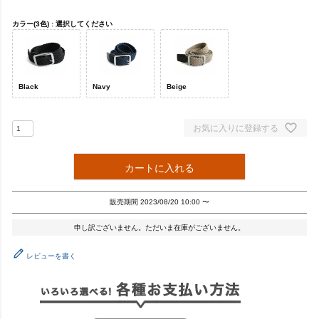
カラー(3色)
選択してください
Black
Navy
Beige
お気に入りに登録する
カートに入れる
販売期間
2023/08/20 10:00
〜
申し訳ございません。ただいま在庫がございません。
レビューを書く