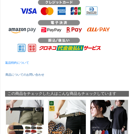
返品特約について
商品についてのお問い合わせ
この商品をチェックした人はこんな商品もチェックしています