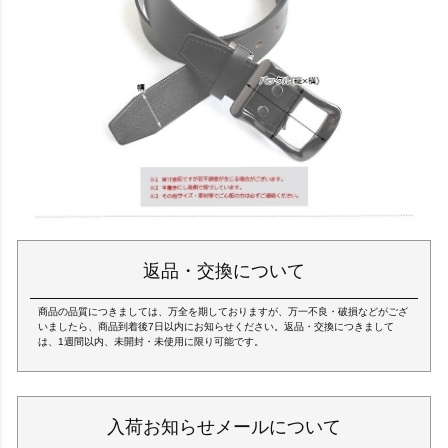
返品・交換について
商品の品質につきましては、万全を期しておりますが、万一不良・破損などがござ
いましたら、商品到着後7日以内にお知らせください。返品・交換につきまして
は、1週間以内、未開封・未使用に限り可能です。
入荷お知らせメールについて