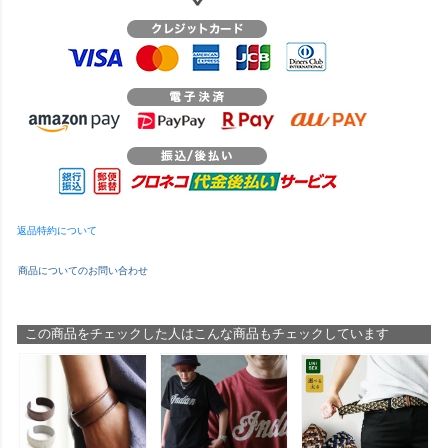
返品特約について
商品についてのお問い合わせ
この商品をチェックした人はこんな商品もチェックしています