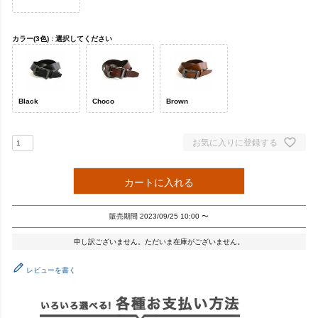
カラー(3色)
選択してください
Black
Choco
Brown
お気に入りに登録する
カートに入れる
販売期間
2023/09/25 10:00
〜
申し訳ございません。ただいま在庫がございません。
レビューを書く