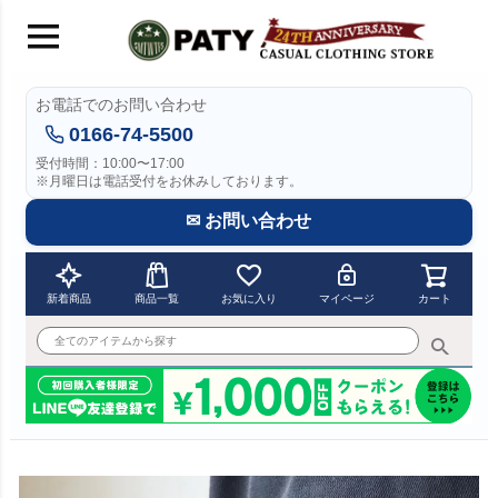
お電話でのお問い合わせ
0166-74-5500
受付時間：10:00〜17:00
※月曜日は電話受付をお休みしております。
✉ お問い合わせ
新着商品
商品一覧
お気に入り
マイページ
カート