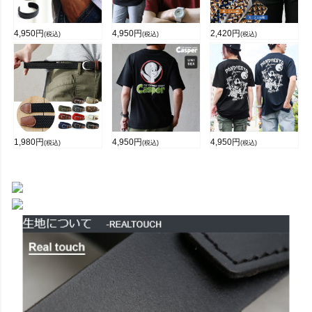
4,950
円
4,950
円
2,420
円
(税込)
(税込)
(税込)
1,980
円
4,950
円
4,950
円
(税込)
(税込)
(税込)