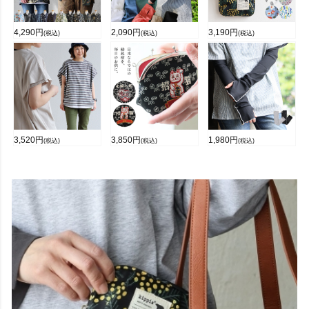
4,290
円
2,090
円
3,190
円
(税込)
(税込)
(税込)
3,520
円
3,850
円
1,980
円
(税込)
(税込)
(税込)