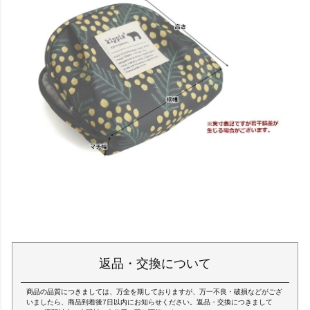
返品・交換について
商品の品質につきましては、万全を期しておりますが、万一不良・破損などがござ
いましたら、商品到着後7日以内にお知らせください。返品・交換につきまして