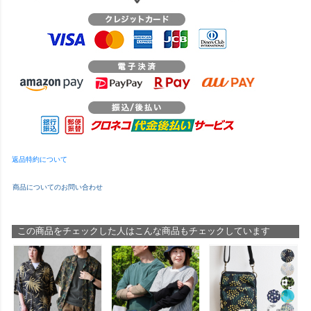
返品特約について
商品についてのお問い合わせ
この商品をチェックした人はこんな商品もチェックしています