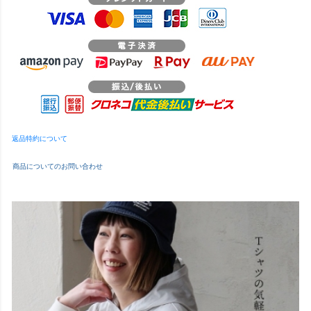
返品特約について
商品についてのお問い合わせ