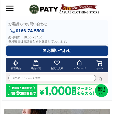
お電話でのお問い合わせ
0166-74-5500
受付時間：10:00〜17:00
※月曜日は電話受付をお休みしております。
✉ お問い合わせ
新着商品
商品一覧
お気に入り
マイページ
カート