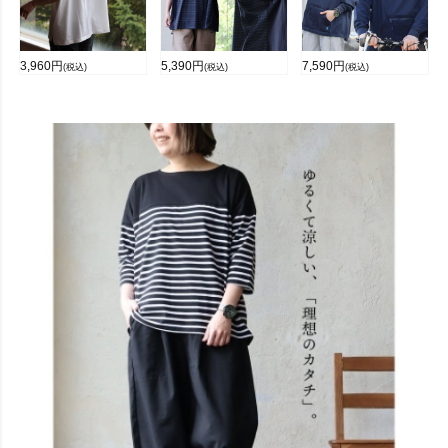
3,960
円
5,390
円
7,590
円
(税込)
(税込)
(税込)