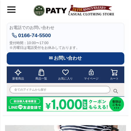
お電話でのお問い合わせ
0166-74-5500
受付時間：10:00〜17:00
※月曜日は電話受付をお休みしております。
✉ お問い合わせ
新着商品
商品一覧
お気に入り
マイページ
カート