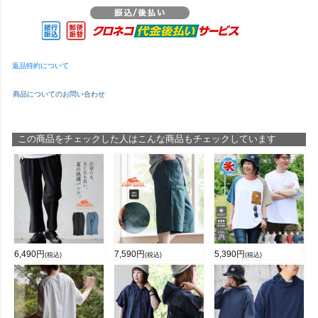
返品特約について
商品についてのお問い合わせ
この商品をチェックした人はこんな商品もチェックしています
6,490
円
7,590
円
5,390
円
(税込)
(税込)
(税込)