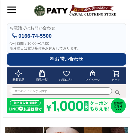
お電話でのお問い合わせ
0166-74-5500
受付時間：10:00〜17:00
※月曜日は電話受付をお休みしております。
✉ お問い合わせ
新着商品
商品一覧
お気に入り
マイページ
カート