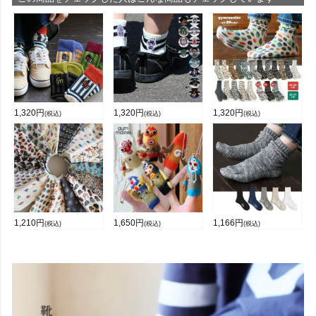
1,320
円
1,320
円
1,320
円
(税込)
(税込)
(税込)
1,210
円
1,650
円
1,166
円
(税込)
(税込)
(税込)