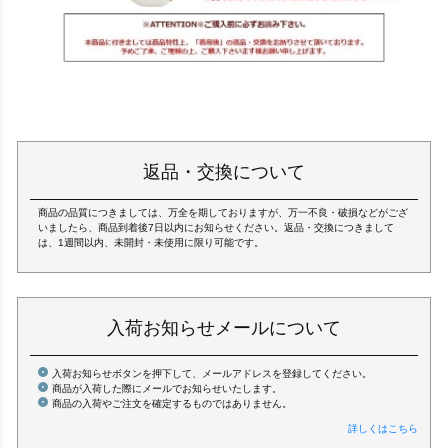
返品・交換について
商品の品質につきましては、万全を期しておりますが、万一不良・破損などがござ
いましたら、商品到着後7日以内にお知らせください。返品・交換につきまして
は、1週間以内、未開封・未使用に限り可能です。
入荷お知らせメールについて
入荷お知らせボタンを押下して、メールアドレスを登録してください。
商品が入荷した際にメールでお知らせいたします。
商品の入荷やご注文を確定するものではありません。
詳しくはこちら