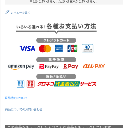
申し訳ございません。ただいま在庫がございません。
レビューを書く
返品特約について
商品についてのお問い合わせ
この商品をチェックした人はこんな商品もチェックしています