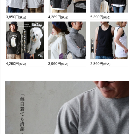
3,850
円
4,389
円
5,390
円
(税込)
(税込)
(税込)
4,290
円
3,960
円
2,860
円
(税込)
(税込)
(税込)