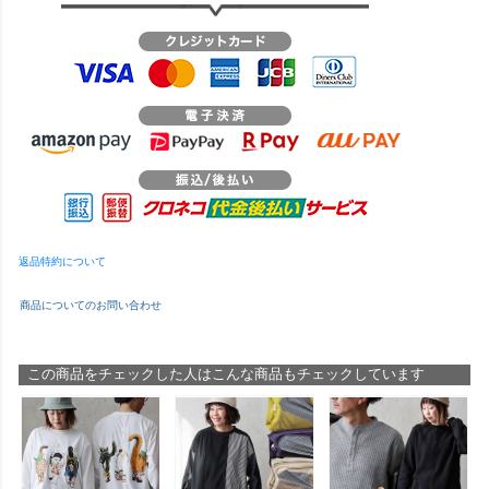
返品特約について
商品についてのお問い合わせ
この商品をチェックした人はこんな商品もチェックしています