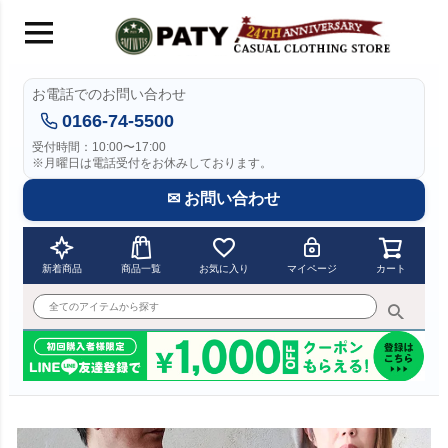
お電話でのお問い合わせ
0166-74-5500
受付時間：10:00〜17:00
※月曜日は電話受付をお休みしております。
✉ お問い合わせ
新着商品
商品一覧
お気に入り
マイページ
カート