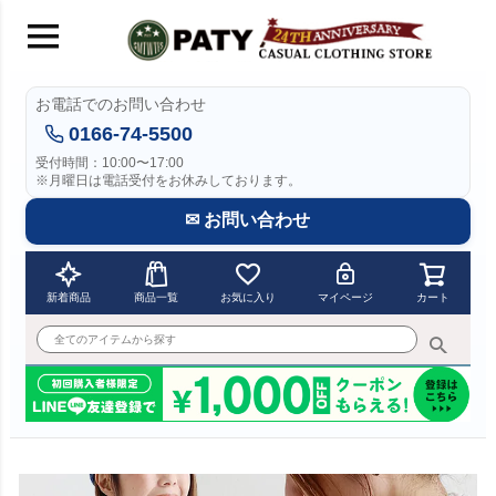
お電話でのお問い合わせ
0166-74-5500
受付時間：10:00〜17:00
※月曜日は電話受付をお休みしております。
✉ お問い合わせ
新着商品
商品一覧
お気に入り
マイページ
カート