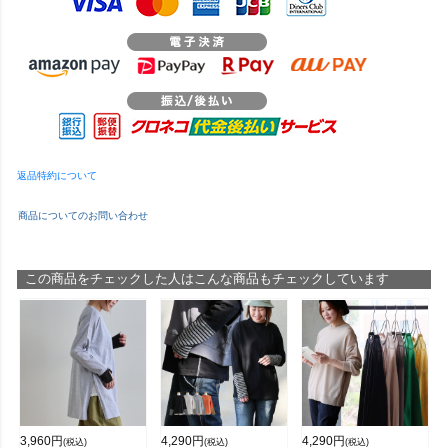
返品特約について
商品についてのお問い合わせ
この商品をチェックした人はこんな商品もチェックしています
3,960
円
4,290
円
4,290
円
(税込)
(税込)
(税込)