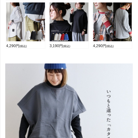
4,290
円
3,190
円
4,290
円
(税込)
(税込)
(税込)