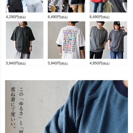
4,290
円
6,490
円
6,490
円
(税込)
(税込)
(税込)
5,940
円
5,940
円
4,950
円
(税込)
(税込)
(税込)