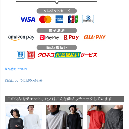
返品特約について
商品についてのお問い合わせ
この商品をチェックした人はこんな商品もチェックしています