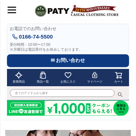
お電話でのお問い合わせ
0166-74-5500
受付時間：10:00〜17:00
※月曜日は電話受付をお休みしております。
✉ お問い合わせ
新着商品
商品一覧
お気に入り
マイページ
カート