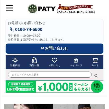
お電話でのお問い合わせ
0166-74-5500
受付時間：10:00〜17:00
※月曜日は電話受付をお休みしております。
✉ お問い合わせ
新着商品
商品一覧
お気に入り
マイページ
カート