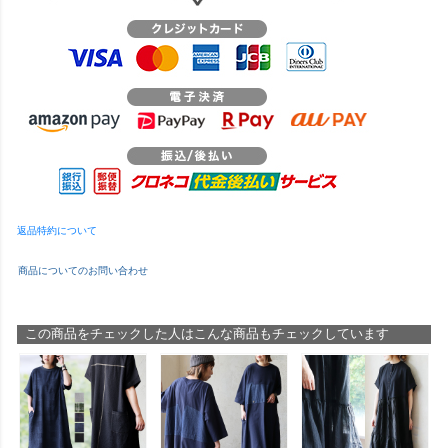
返品特約について
商品についてのお問い合わせ
この商品をチェックした人はこんな商品もチェックしています