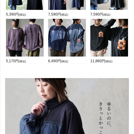
5,390
円
7,590
円
7,590
円
(税込)
(税込)
(税込)
5,170
円
6,490
円
11,880
円
(税込)
(税込)
(税込)