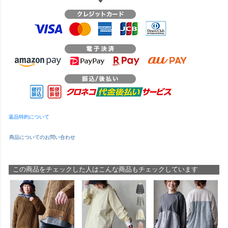
返品特約について
商品についてのお問い合わせ
この商品をチェックした人はこんな商品もチェックしています