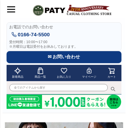
お電話でのお問い合わせ
0166-74-5500
受付時間：10:00〜17:00
※月曜日は電話受付をお休みしております。
✉ お問い合わせ
新着商品
商品一覧
お気に入り
マイページ
カート