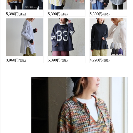
5,390
円
5,390
円
5,390
円
(税込)
(税込)
(税込)
3,960
円
5,390
円
4,290
円
(税込)
(税込)
(税込)