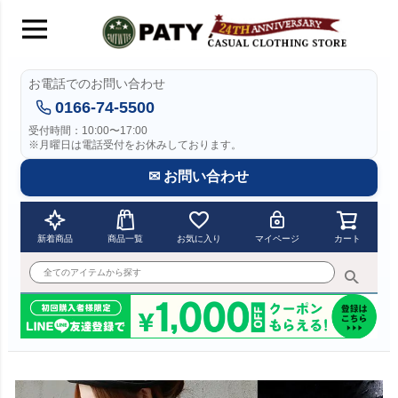
お電話でのお問い合わせ
0166-74-5500
受付時間：10:00〜17:00
※月曜日は電話受付をお休みしております。
✉ お問い合わせ
新着商品
商品一覧
お気に入り
マイページ
カート