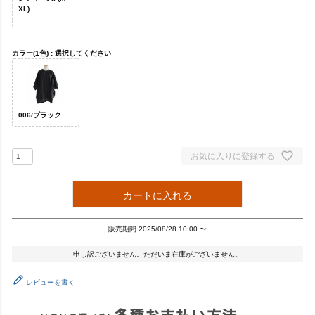
XL)
カラー(1色)
選択してください
006/ブラック
お気に入りに登録する
カートに入れる
販売期間
2025/08/28 10:00
〜
申し訳ございません。ただいま在庫がございません。
レビューを書く