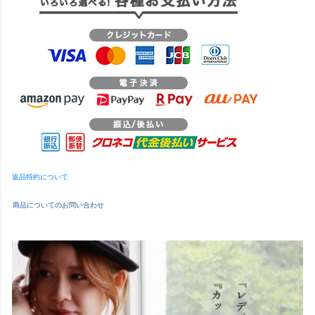
返品特約について
商品についてのお問い合わせ