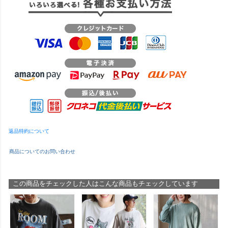
返品特約について
商品についてのお問い合わせ
この商品をチェックした人はこんな商品もチェックしています