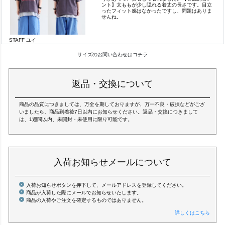
ント】太ももが少し隠れる着丈の長さです。目立
ったフィット感はなかったですし、問題はありま
せんね。
STAFF ユイ
サイズのお問い合わせはコチラ
返品・交換について
商品の品質につきましては、万全を期しておりますが、万一不良・破損などがござ
いましたら、商品到着後7日以内にお知らせください。返品・交換につきまして
は、1週間以内、未開封・未使用に限り可能です。
入荷お知らせメールについて
入荷お知らせボタンを押下して、メールアドレスを登録してください。
商品が入荷した際にメールでお知らせいたします。
商品の入荷やご注文を確定するものではありません。
詳しくはこちら