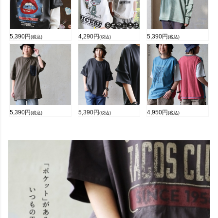
5,390
円
4,290
円
5,390
円
(税込)
(税込)
(税込)
5,390
円
5,390
円
4,950
円
(税込)
(税込)
(税込)