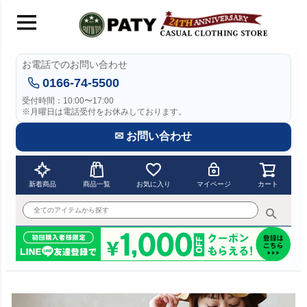
お電話でのお問い合わせ
0166-74-5500
受付時間：10:00〜17:00
※月曜日は電話受付をお休みしております。
✉ お問い合わせ
新着商品
商品一覧
お気に入り
マイページ
カート