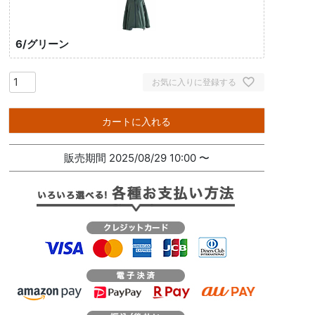
6/グリーン
お気に入りに登録する
カートに入れる
販売期間
2025/08/29 10:00
〜