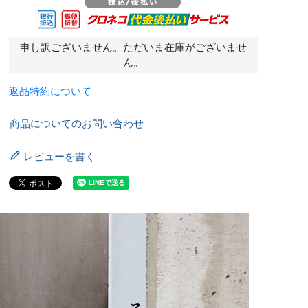
申し訳ございません。ただいま在庫がございませ
ん。
返品特約について
商品についてのお問い合わせ
レビューを書く