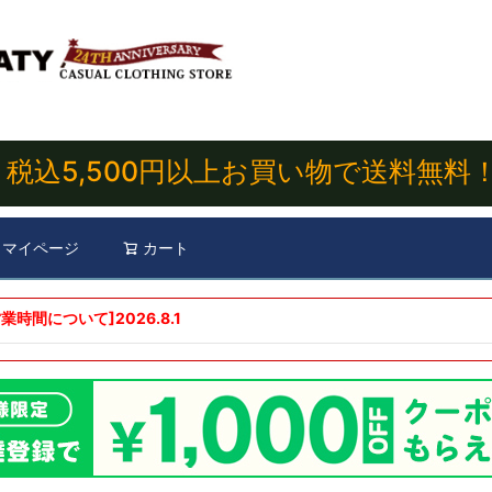
税込5,500円以上お買い物で送料無料
マイページ
カート
検索
業時間について]
2026.8.1