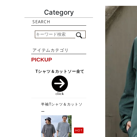
Category