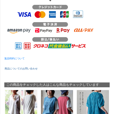
返品特約について
商品についてのお問い合わせ
この商品をチェックした人はこんな商品もチェックしています