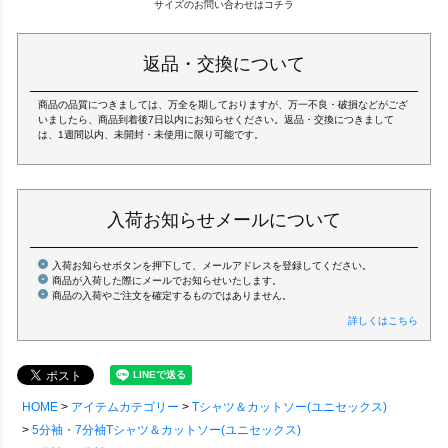
サイズのお問い合わせはコチラ
返品・交換について
商品の品質につきましては、万全を期しておりますが、万一不良・破損などがござ
いましたら、商品到着後7日以内にお知らせください。返品・交換につきまして
は、1週間以内、未開封・未使用に限り可能です。
入荷お知らせメールについて
入荷お知らせボタンを押下して、メールアドレスを登録してください。
商品が入荷した際にメールでお知らせいたします。
商品の入荷やご注文を確定するものではありません。
詳しくはこちら
HOME
アイテムカテゴリー
Tシャツ＆カットソー(ユニセックス)
5分袖・7分袖Tシャツ＆カットソー(ユニセックス)