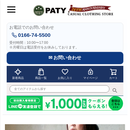
お電話でのお問い合わせ
0166-74-5500
受付時間：10:00〜17:00
※月曜日は電話受付をお休みしております。
✉ お問い合わせ
新着商品
商品一覧
お気に入り
マイページ
カート