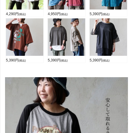
4,290
円
4,950
円
5,390
円
(税込)
(税込)
(税込)
5,390
円
5,390
円
5,390
円
(税込)
(税込)
(税込)