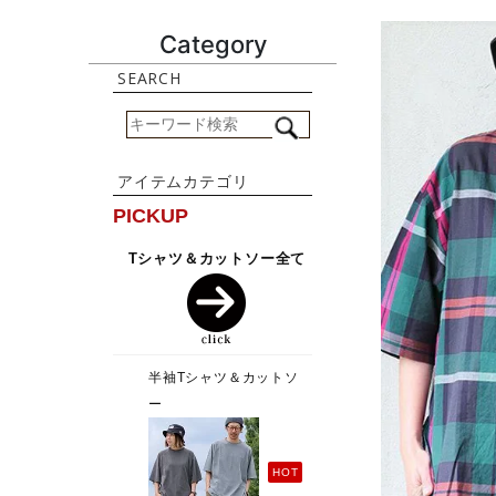
Category