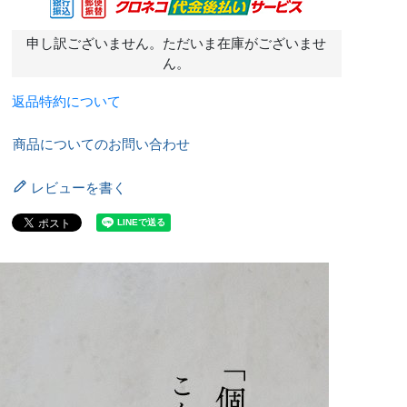
申し訳ございません。ただいま在庫がございませ
ん。
返品特約について
商品についてのお問い合わせ
レビューを書く