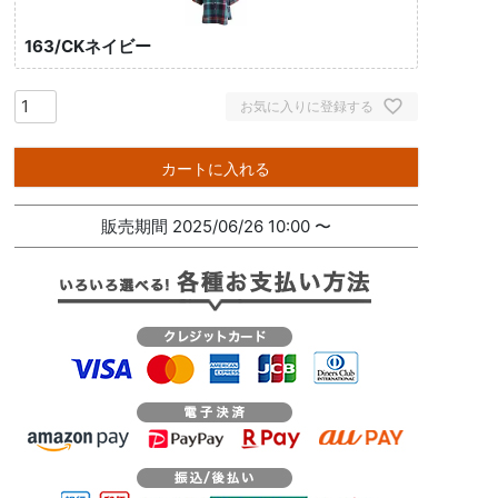
163/CKネイビー
お気に入りに登録する
カートに入れる
販売期間
2025/06/26 10:00
〜