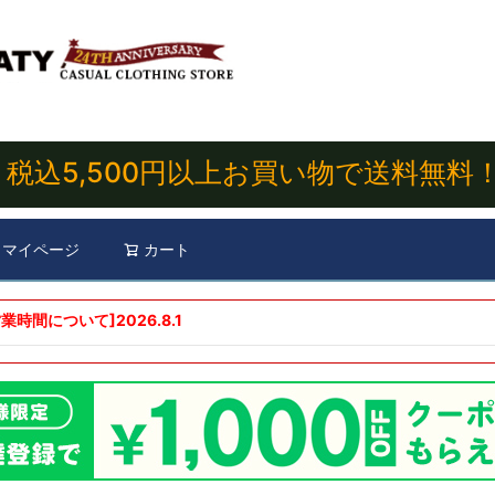
税込5,500円以上お買い物で送料無料
マイページ
カート
検索
業時間について]
2026.8.1