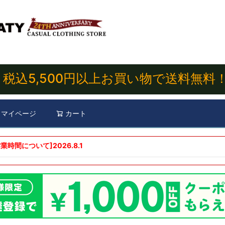
税込5,500円以上お買い物で送料無料
マイページ
カート
検索
業時間について]
2026.8.1