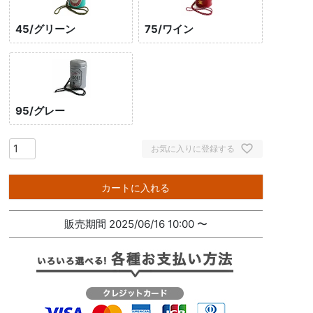
45/グリーン
75/ワイン
95/グレー
お気に入りに登録する
カートに入れる
販売期間
2025/06/16 10:00
〜