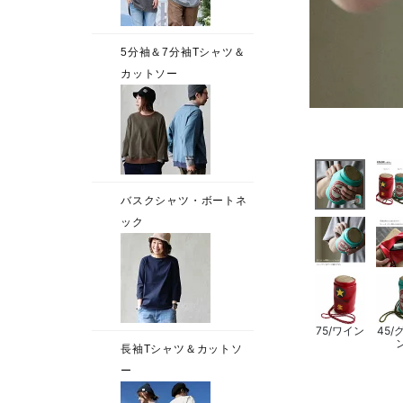
75/ワイン
45/