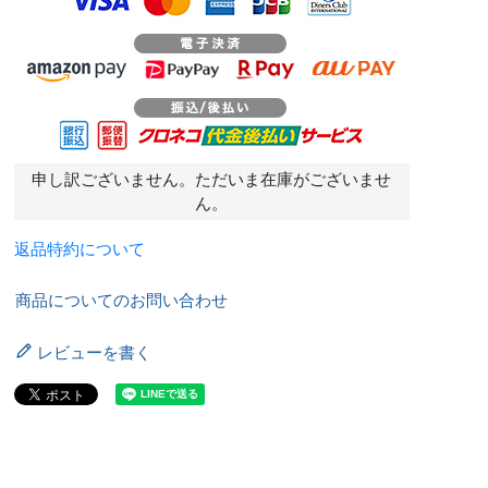
申し訳ございません。ただいま在庫がございませ
ん。
返品特約について
商品についてのお問い合わせ
レビューを書く