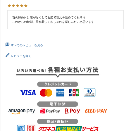
首の締め付け感がなくとても楽で首元を温めてくれそう

すべてのレビューを見る
レビューを書く