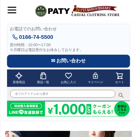
お電話でのお問い合わせ
0166-74-5500
受付時間：10:00〜17:00
※月曜日は電話受付をお休みしております。
✉ お問い合わせ
新着商品
商品一覧
お気に入り
マイページ
カート