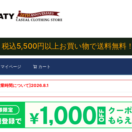
税込5,500円以上お買い物で送料無料
マイページ
カート
検索
業時間について]
2026.8.1