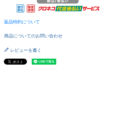
返品特約について
商品についてのお問い合わせ
レビューを書く