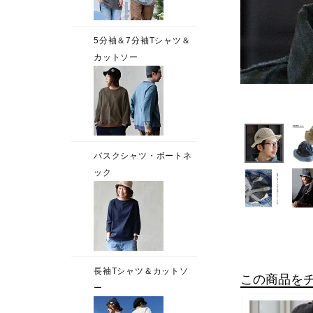
この商品を