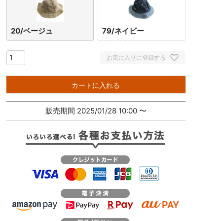
20/ベージュ
79/ネイビー
お気に入りに登録する
カートに入れる
販売期間
2025/01/28 10:00
〜