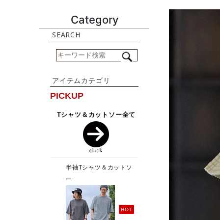
Category