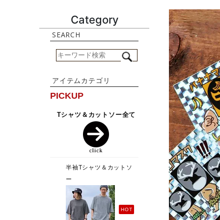
Category