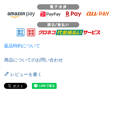
返品特約について
商品についてのお問い合わせ
レビューを書く