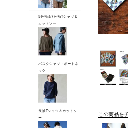
この商品を