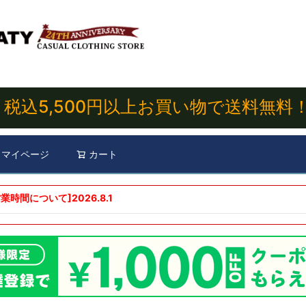
税込5,500円以上お買い物で送料無料
マイページ
カート
検索
業時間について]
2026.8.1