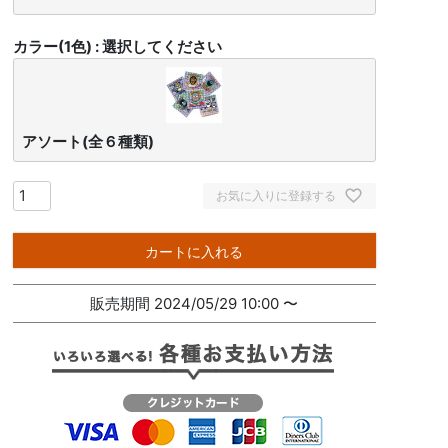
カラー(1色)
選択してください
アソート(全６種類)
お気に入りに登録する
カートに入れる
販売期間
2024/05/29 10:00
〜