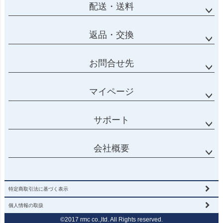
配送・送料
返品・交換
お問合せ先
マイページ
サポート
会社概要
特定商取引法に基づく表示
個人情報の取扱
©2017 rmc co.,ltd. All Rights reserved.