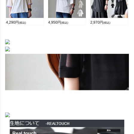
4,290
円
4,950
円
2,970
円
(税込)
(税込)
(税込)