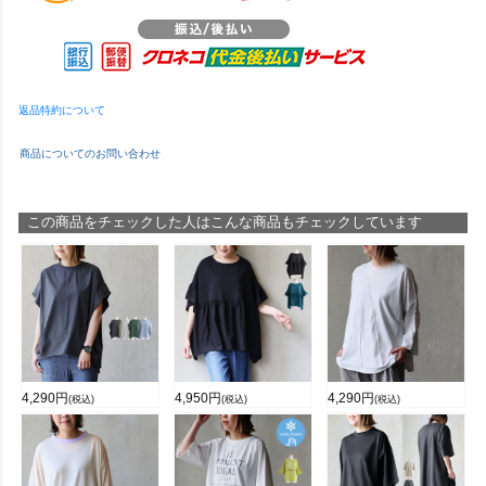
返品特約について
商品についてのお問い合わせ
この商品をチェックした人はこんな商品もチェックしています
4,290
円
4,950
円
4,290
円
(税込)
(税込)
(税込)