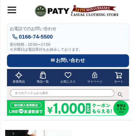
お電話でのお問い合わせ
0166-74-5500
受付時間：10:00〜17:00
※月曜日は電話受付をお休みしております。
✉ お問い合わせ
新着商品
商品一覧
お気に入り
マイページ
カート