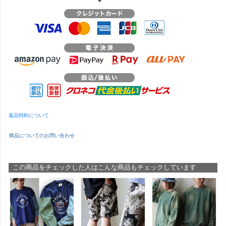
返品特約について
商品についてのお問い合わせ
この商品をチェックした人はこんな商品もチェックしています