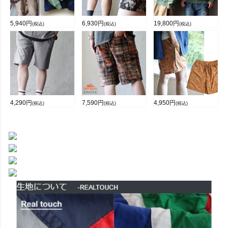
5,940
円
6,930
円
19,800
円
(税込)
(税込)
(税込)
4,290
円
7,590
円
4,950
円
(税込)
(税込)
(税込)