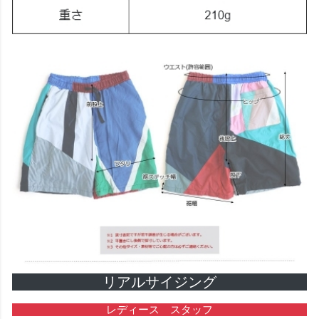
リアルサイジング
レディース スタッフ