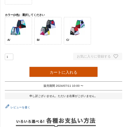
カラー(3色)
選択してください
A/
B/
C/
お気に入りに登録する
カートに入れる
販売期間
2024/07/11 10:00
〜
申し訳ございません。ただいま在庫がございません。
レビューを書く