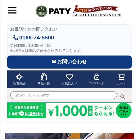
お電話でのお問い合わせ
0166-74-5500
受付時間：10:00〜17:00
※月曜日は電話受付をお休みしております。
✉ お問い合わせ
新着商品
商品一覧
お気に入り
マイページ
カート