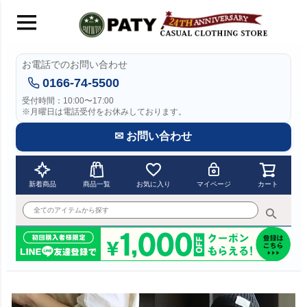
お電話でのお問い合わせ
0166-74-5500
受付時間：10:00〜17:00
※月曜日は電話受付をお休みしております。
✉ お問い合わせ
新着商品
商品一覧
お気に入り
マイページ
カート