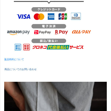
返品特約について
商品についてのお問い合わせ