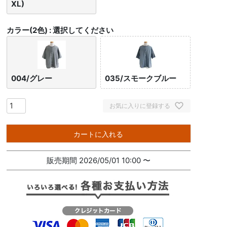
XL)
カラー(2色)
選択してください
004/グレー
035/スモークブルー
お気に入りに登録する
カートに入れる
販売期間
2026/05/01 10:00
〜