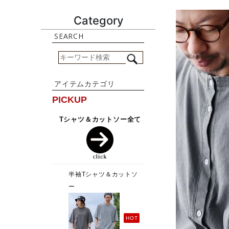
Category