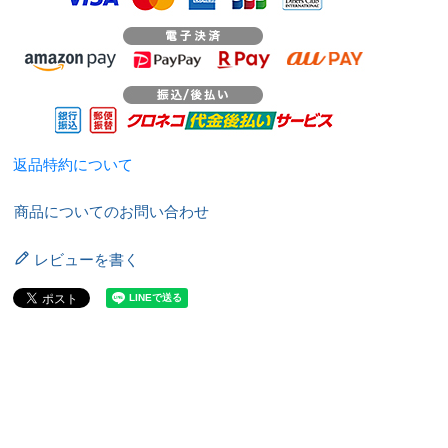
返品特約について
商品についてのお問い合わせ
レビューを書く