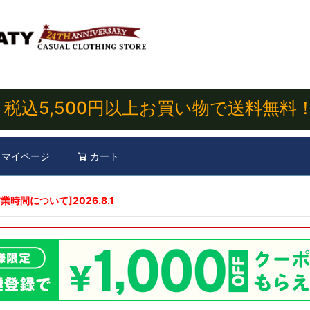
税込5,500円以上お買い物で送料無料
マイページ
カート
検索
業時間について]
2026.8.1