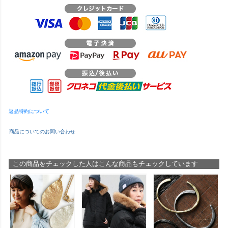
返品特約について
商品についてのお問い合わせ
この商品をチェックした人はこんな商品もチェックしています