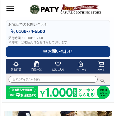
お電話でのお問い合わせ
0166-74-5500
受付時間：10:00〜17:00
※月曜日は電話受付をお休みしております。
✉ お問い合わせ
新着商品
商品一覧
お気に入り
マイページ
カート