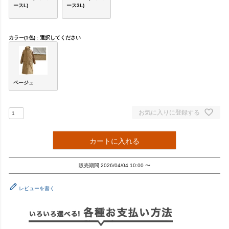
ースL)
ース3L)
カラー(1色)
選択してください
ベージュ
お気に入りに登録する
カートに入れる
販売期間
2026/04/04 10:00
〜
レビューを書く