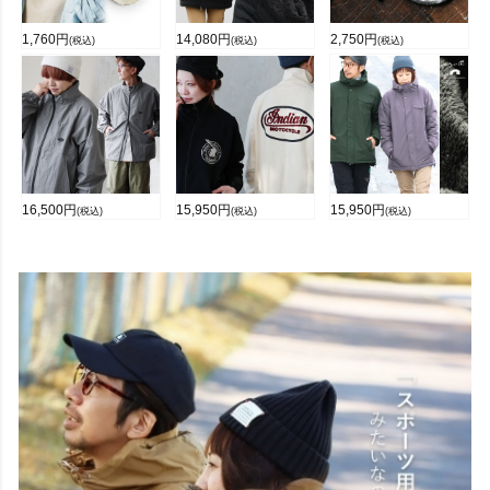
1,760
円
14,080
円
2,750
円
(税込)
(税込)
(税込)
16,500
円
15,950
円
15,950
円
(税込)
(税込)
(税込)