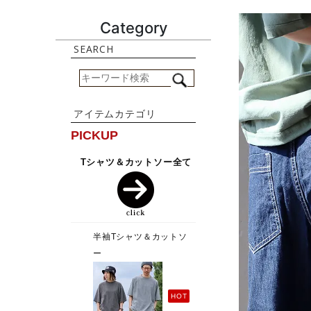
Category