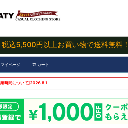
税込5,500円以上お買い物で送料無料
マイページ
カート
検索
業時間について]
2026.8.1