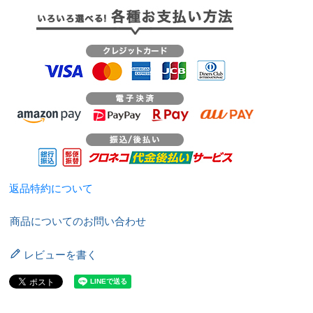
返品特約について
商品についてのお問い合わせ
レビューを書く