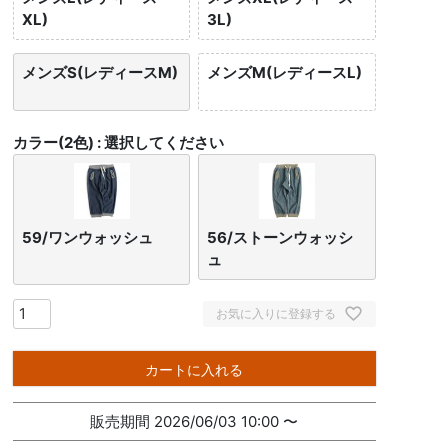
XL)
3L)
メンズS(レディースM)
メンズM(レディースL)
カラー(2色)
選択してください
59/ワンウォッシュ
56/ストーンウォッシ
ュ
お気に入りに登録する
カートに入れる
販売期間
2026/06/03 10:00
〜