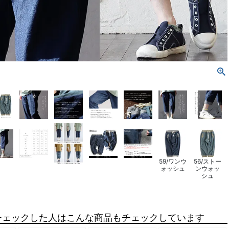
59/ワンウ
56/ストー
ォッシュ
ンウォッ
シュ
チェックした人はこんな商品もチェックしています