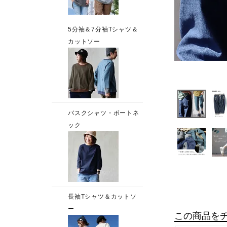
この商品を