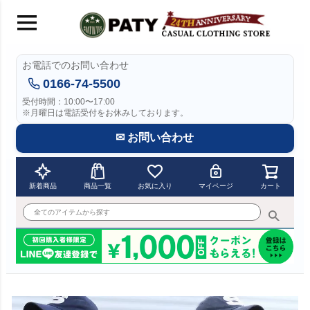
お電話でのお問い合わせ
0166-74-5500
受付時間：10:00〜17:00
※月曜日は電話受付をお休みしております。
✉ お問い合わせ
新着商品
商品一覧
お気に入り
マイページ
カート