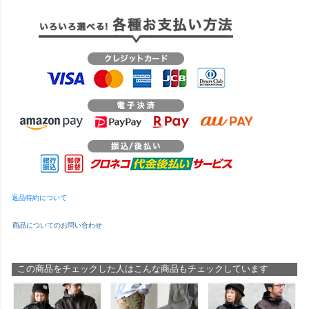
返品特約について
商品についてのお問い合わせ
この商品をチェックした人はこんな商品もチェックしています