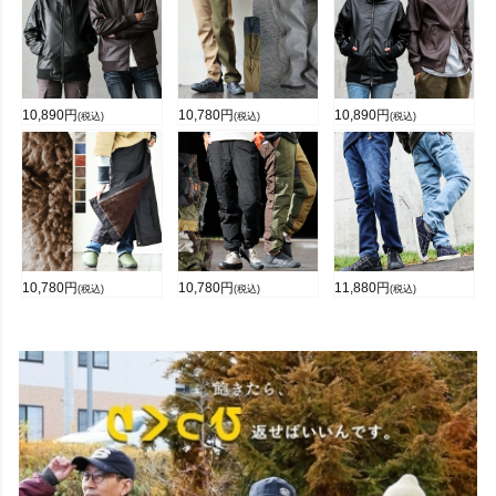
10,890
円
10,780
円
10,890
円
(税込)
(税込)
(税込)
10,780
円
10,780
円
11,880
円
(税込)
(税込)
(税込)