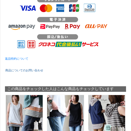
返品特約について
商品についてのお問い合わせ
この商品をチェックした人はこんな商品もチェックしています