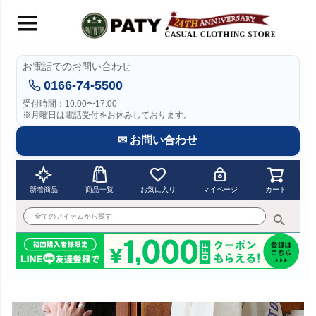
お電話でのお問い合わせ
0166-74-5500
受付時間：10:00〜17:00
※月曜日は電話受付をお休みしております。
✉ お問い合わせ
新着商品
商品一覧
お気に入り
マイページ
カート