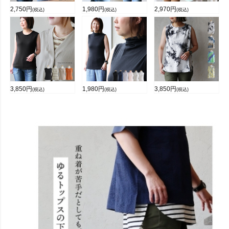
2,750
円
1,980
円
2,970
円
(税込)
(税込)
(税込)
3,850
円
1,980
円
3,850
円
(税込)
(税込)
(税込)